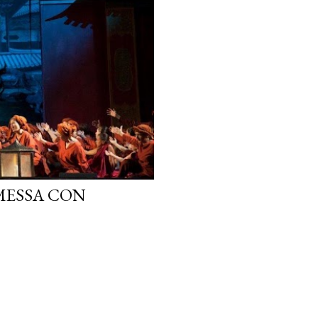
MESSA CON