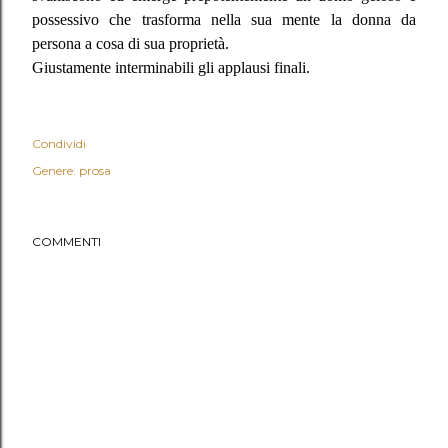
possessivo che trasforma nella sua mente la donna da
persona a cosa di sua proprietà.
Giustamente interminabili gli applausi finali.
Condividi
Genere: prosa
COMMENTI