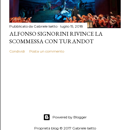
Pubblicato da
Gabriele Isetto
luglio 15, 2018
ALFONSO SIGNORINI RIVINCE LA
SCOMMESSA CON TURANDOT
Condividi
Posta un commento
Powered by Blogger
Proprietà blog © 2017 Gabriele Isetto