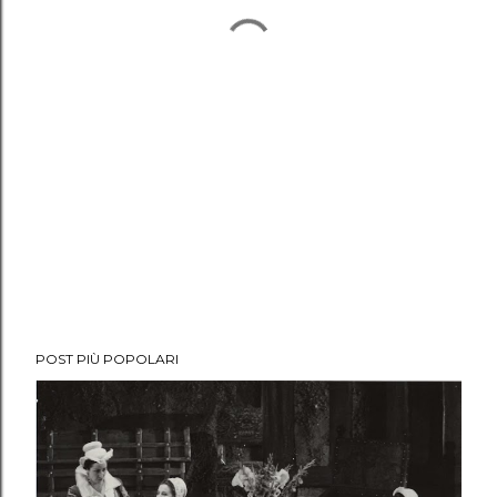
POST PIÙ POPOLARI