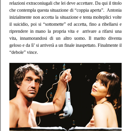
relazioni extraconiugali che lei deve accettare. Da qui il titolo
che contempla questa situazione di “coppia aperta”.
Antonia
inizialmente non accetta la situazione e tenta molteplici volte
il suicidio, poi si “sottomette” ed accetta, fino a ribellarsi e
riprendere in mano la propria vita e
arrivare a rifarsi una
vita, innamorandosi di un altro uomo. Il marito diventa
geloso e da lì’ si arriverà a un finale inaspettato. Finalmente il
“debole” vince.