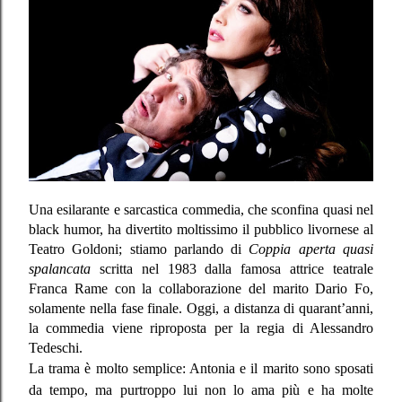
Una esilarante e sarcastica commedia, che sconfina quasi nel
black humor, ha divertito moltissimo il pubblico livornese al
Teatro Goldoni; stiamo parlando di
Coppia aperta quasi
spalancata
scritta nel 1983 dalla famosa attrice teatrale
Franca Rame con la collaborazione del marito Dario Fo,
solamente nella fase finale. Oggi, a distanza di quarant’anni,
la commedia viene riproposta per la regia di Alessandro
Tedeschi.
La trama è molto semplice: Antonia e il marito sono sposati
da tempo, ma purtroppo lui non lo ama più e ha molte