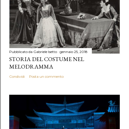
Pubblicato da
Gabriele Isetto
gennaio 25, 2018
STORIA DEL COSTUME NEL
MELODRAMMA
Condividi
Posta un commento