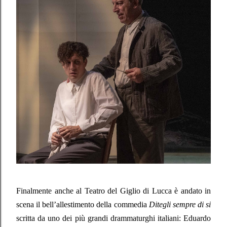
Finalmente anche al Teatro del Giglio di Lucca è andato in
scena il bell’allestimento della commedia
Ditegli sempre di si
scritta da uno dei più grandi drammaturghi italiani: Eduardo