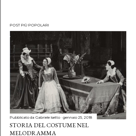
POST PIÙ POPOLARI
Pubblicato da
Gabriele Isetto
gennaio 25, 2018
STORIA DEL COSTUME NEL
MELODRAMMA