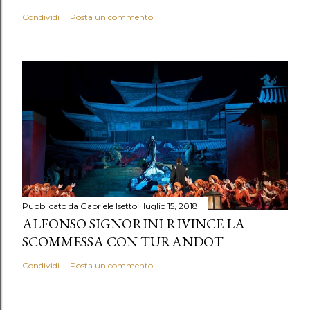
Condividi
Posta un commento
Pubblicato da
Gabriele Isetto
luglio 15, 2018
ALFONSO SIGNORINI RIVINCE LA
SCOMMESSA CON TURANDOT
Condividi
Posta un commento