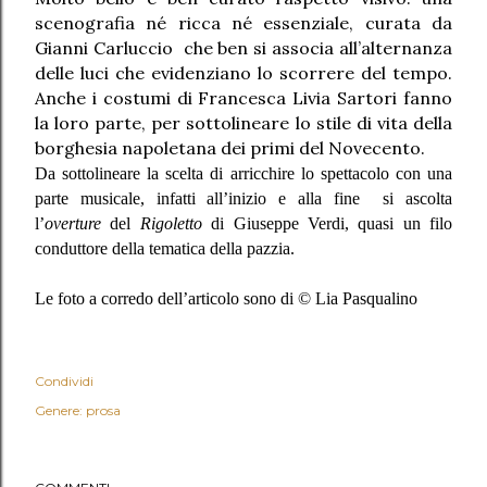
scenografia né ricca né essenziale, curata da
Gianni Carluccio che ben si associa all’alternanza
delle luci che evidenziano lo scorrere del tempo.
Anche i costumi di Francesca Livia Sartori fanno
la loro parte, per sottolineare lo stile di vita della
borghesia napoletana dei primi del Novecento.
Da sottolineare la scelta di arricchire lo spettacolo con una
parte musicale, infatti all’inizio e alla fine
si ascolta
l’
overture
del
Rigoletto
di Giuseppe Verdi, quasi un filo
conduttore della tematica della pazzia.
Le foto a corredo dell’articolo sono di © Lia Pasqualino
Condividi
Genere: prosa