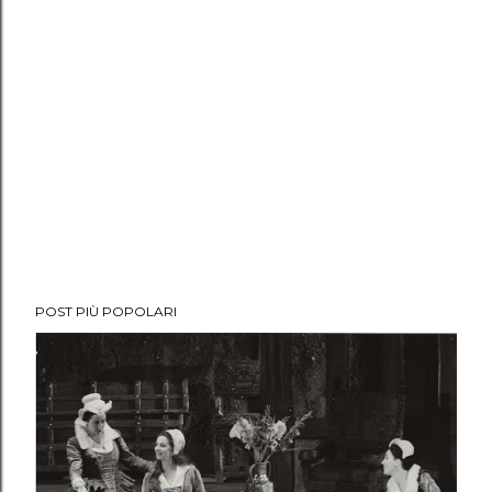
POST PIÙ POPOLARI