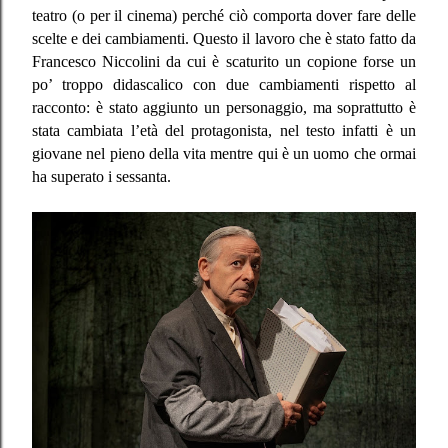
teatro (o per il cinema) perché ciò comporta dover fare delle
scelte e dei cambiamenti. Questo il lavoro che è stato fatto da
Francesco Niccolini da cui è scaturito un copione forse un
po’ troppo didascalico con due cambiamenti rispetto al
racconto: è stato aggiunto un personaggio, ma soprattutto è
stata cambiata l’età del protagonista, nel testo infatti è un
giovane nel pieno della vita mentre qui è un uomo che ormai
ha superato i sessanta.