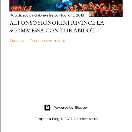
Pubblicato da
Gabriele Isetto
luglio 15, 2018
ALFONSO SIGNORINI RIVINCE LA
SCOMMESSA CON TURANDOT
Condividi
Posta un commento
Powered by Blogger
Proprietà blog © 2017 Gabriele Isetto