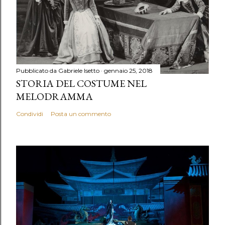
Pubblicato da
Gabriele Isetto
gennaio 25, 2018
STORIA DEL COSTUME NEL
MELODRAMMA
Condividi
Posta un commento