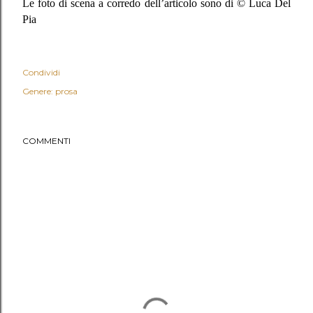
Le foto di scena a corredo dell’articolo sono di © Luca Del
Pia
Condividi
Genere: prosa
COMMENTI