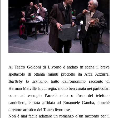
Al Teatro Goldoni di Livorno è andato in scena il breve
spettacolo di ottanta minuti prodotto da Arca Azzurra,
Bartleby lo scrivano
,
tratto dall’omonimo racconto di
Herman Melville la cui regia, molto ben curata nei particolari
come ad esempio l’arredamento o l’uso del telefono
candeliere, è stata affidata ad Emanuele Gamba, nonché
direttore artistico del Teatro livornese.
Non è mai facile adattare un romanzo o un racconto per il