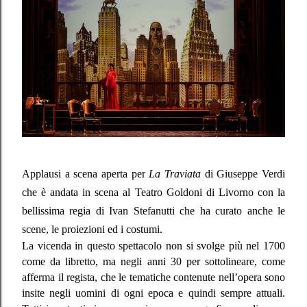
Applausi a scena aperta per
La Traviata
di Giuseppe Verdi
che è andata in scena al Teatro Goldoni di Livorno con la
bellissima regia di Ivan Stefanutti che ha curato anche le
scene, le proiezioni ed i costumi.
La vicenda in questo spettacolo non si svolge più nel 1700
come da libretto, ma negli anni 30 per sottolineare, come
afferma il regista, che le tematiche contenute nell’opera sono
insite negli uomini di ogni epoca e quindi sempre attuali.