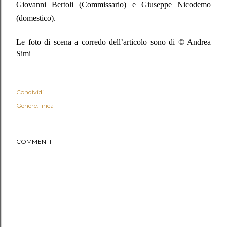
Giovanni Bertoli (Commissario) e Giuseppe Nicodemo
(domestico).
Le foto di scena a corredo dell’articolo sono di © Andrea
Simi
Condividi
Genere: lirica
COMMENTI