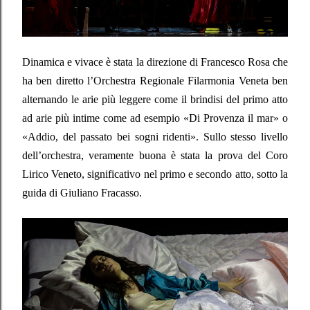
Dinamica e vivace è stata la direzione di Francesco Rosa che
ha ben diretto l’Orchestra Regionale Filarmonia Veneta ben
alternando le arie più leggere come il brindisi del primo atto
ad arie più intime come ad esempio «Di Provenza il mar» o
«Addio, del passato bei sogni ridenti». Sullo stesso livello
dell’orchestra, veramente buona è stata la prova del Coro
Lirico Veneto, significativo nel primo e secondo atto, sotto la
guida di Giuliano Fracasso.