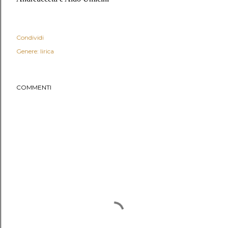
Condividi
Genere: lirica
COMMENTI