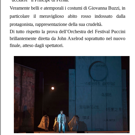
Veramente belli e atemporali i costumi di Giovanna Buzzi, in
particolare il meraviglioso abito rosso indossato dalla
protagonista, rappresentazione della sua crudeltà.
Di tutto rispetto la prova dell’Orchestra del Festival Puccini
brillantemente diretta da John Axelrod soprattutto nel nuovo
finale, atteso dagli spettatori.