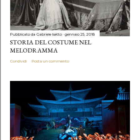
Pubblicato da
Gabriele Isetto
gennaio 25, 2018
STORIA DEL COSTUME NEL
MELODRAMMA
Condividi
Posta un commento