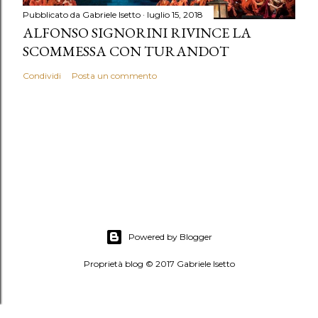
Pubblicato da
Gabriele Isetto
luglio 15, 2018
ALFONSO SIGNORINI RIVINCE LA
SCOMMESSA CON TURANDOT
Condividi
Posta un commento
Powered by Blogger
Proprietà blog © 2017 Gabriele Isetto