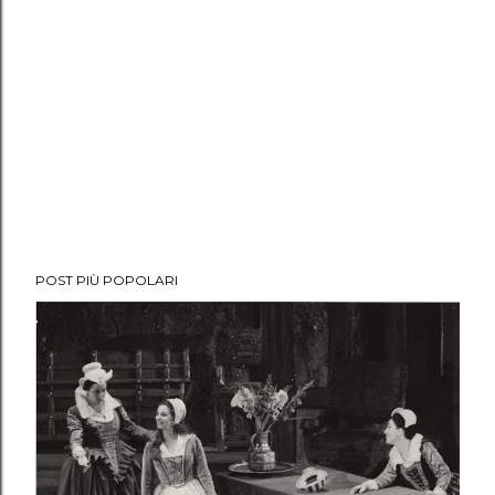
POST PIÙ POPOLARI