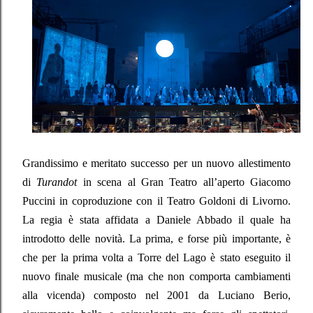
Grandissimo e meritato successo per un nuovo allestimento
di
Turandot
in scena al Gran Teatro all’aperto Giacomo
Puccini in coproduzione con il Teatro Goldoni di Livorno.
La regia è stata affidata a Daniele Abbado il quale ha
introdotto delle novità. La prima, e forse più importante, è
che per la prima volta a Torre del Lago è stato eseguito il
nuovo finale musicale (ma che non comporta cambiamenti
alla vicenda) composto nel 2001 da Luciano Berio,