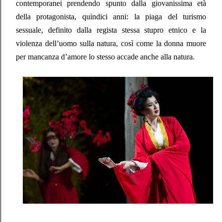
contemporanei prendendo spunto dalla giovanissima età
della protagonista, quindici anni: la piaga del turismo
sessuale, definito dalla regista stessa stupro etnico e la
violenza dell’uomo sulla natura, così come la donna muore
per mancanza d’amore lo stesso accade anche alla natura.