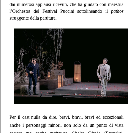
dai numerosi applausi ricevuti, che ha guidato con maestria
l’Orchestra del Festival Puccini sottolineando il
pathos
struggente della partitura.
Per il cast nulla da dire, bravi, bravi, bravi ed eccezionali
anche i personaggi minori, non solo da un punto di vista