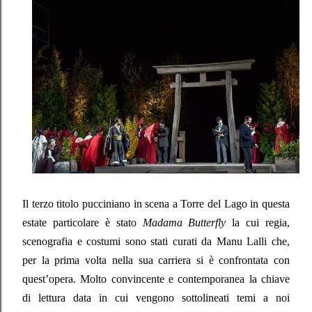
Il terzo titolo pucciniano in scena a Torre del Lago in questa
estate particolare è stato
Madama Butterfly
la cui regia,
scenografia e costumi sono stati curati da Manu Lalli che,
per la prima volta nella sua carriera si è confrontata con
quest’opera. Molto convincente e contemporanea la chiave
di lettura data in cui vengono sottolineati temi a noi