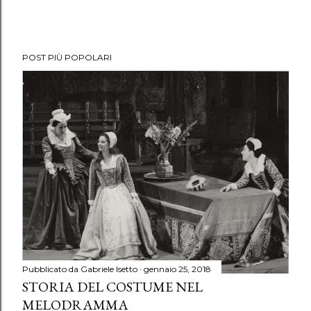
POST PIÙ POPOLARI
Pubblicato da
Gabriele Isetto
gennaio 25, 2018
STORIA DEL COSTUME NEL
MELODRAMMA