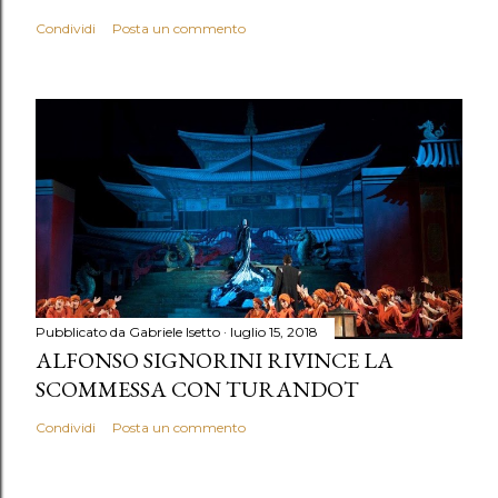
Condividi
Posta un commento
Pubblicato da
Gabriele Isetto
luglio 15, 2018
ALFONSO SIGNORINI RIVINCE LA
SCOMMESSA CON TURANDOT
Condividi
Posta un commento