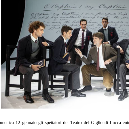
menica 12 gennaio gli spettatori del Teatro del Giglio di Lucca entr