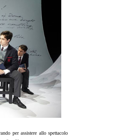
ando per assistere allo spettacolo