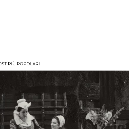
OST PIÙ POPOLARI