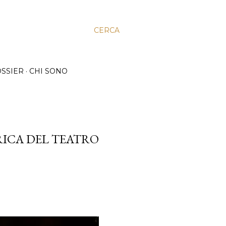
CERCA
SSIER
CHI SONO
RICA DEL TEATRO