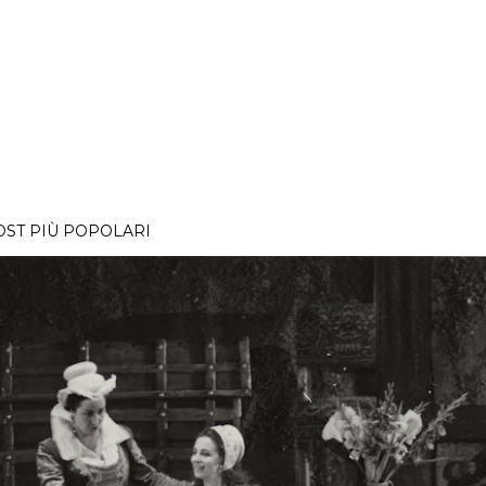
OST PIÙ POPOLARI