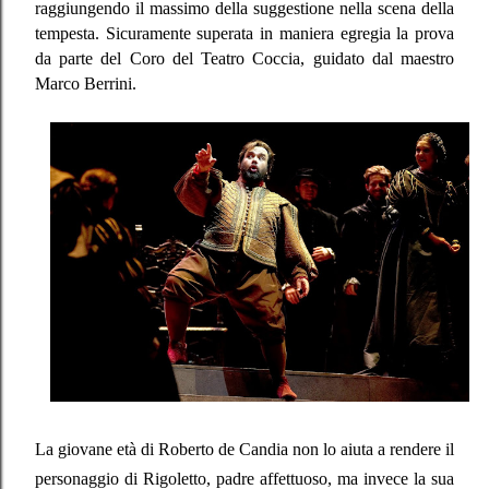
raggiungendo il massimo della suggestione nella scena della
tempesta. Sicuramente superata in maniera egregia la prova
da parte del Coro del Teatro Coccia, guidato dal maestro
Marco Berrini.
La giovane età di Roberto de Candia non lo aiuta a rendere il
personaggio di Rigoletto, padre affettuoso, ma invece la sua