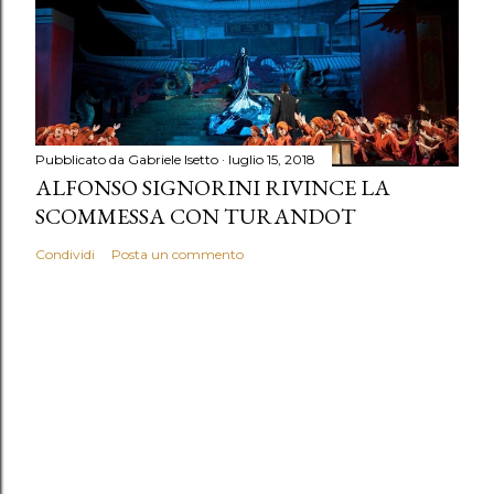
Pubblicato da
Gabriele Isetto
luglio 15, 2018
ALFONSO SIGNORINI RIVINCE LA
SCOMMESSA CON TURANDOT
Condividi
Posta un commento