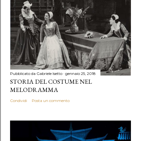
Pubblicato da
Gabriele Isetto
gennaio 25, 2018
STORIA DEL COSTUME NEL
MELODRAMMA
Condividi
Posta un commento