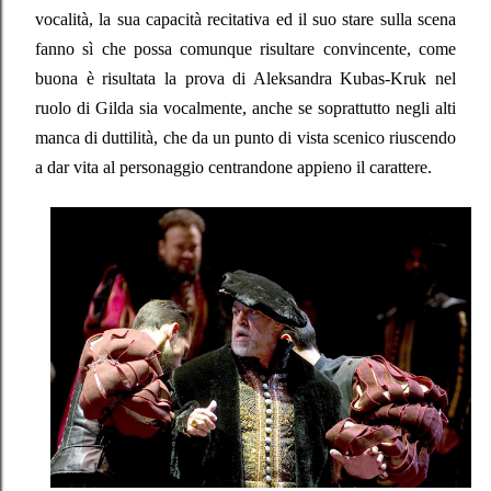
vocalità, la sua capacità recitativa ed il suo stare sulla scena
fanno sì che possa comunque risultare convincente, come
buona è risultata la prova di Aleksandra Kubas-Kruk nel
ruolo di Gilda sia vocalmente, anche se soprattutto negli alti
manca di duttilità, che da un punto di vista scenico riuscendo
a dar vita al personaggio centrandone appieno il carattere.