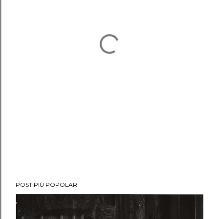
POST PIÙ POPOLARI