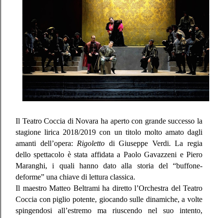
Il Teatro Coccia di Novara ha aperto con grande successo la
stagione lirica 2018/2019 con un titolo molto amato dagli
amanti dell’opera:
Rigoletto
di Giuseppe Verdi. La regia
dello spettacolo è stata affidata a Paolo Gavazzeni e Piero
Maranghi, i quali hanno dato alla storia del “buffone-
deforme” una chiave di lettura classica.
Il maestro Matteo Beltrami ha diretto l’Orchestra del Teatro
Coccia con piglio potente, giocando sulle dinamiche, a volte
spingendosi all’estremo ma riuscendo nel suo intento,