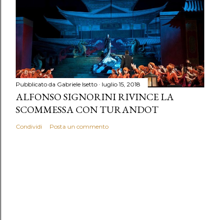
Pubblicato da
Gabriele Isetto
luglio 15, 2018
ALFONSO SIGNORINI RIVINCE LA
SCOMMESSA CON TURANDOT
Condividi
Posta un commento