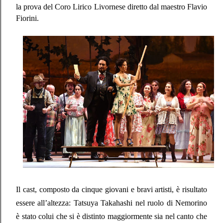
la prova del Coro Lirico Livornese diretto dal maestro Flavio
Fiorini.
Il cast, composto da cinque giovani e bravi artisti, è risultato
essere all’altezza: Tatsuya Takahashi nel ruolo di Nemorino
è stato colui che si è distinto maggiormente sia nel canto che