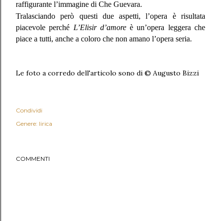
raffigurante l’immagine di Che Guevara.
Tralasciando però questi due aspetti, l’opera è risultata
piacevole perché
L’Elisir d’amore
è un’opera leggera che
piace a tutti, anche a coloro che non amano l’opera seria.
Le foto a corredo dell'articolo sono di © Augusto Bizzi
Condividi
Genere: lirica
COMMENTI