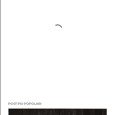
POST PIÙ POPOLARI