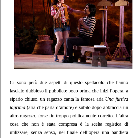
Ci sono però due aspetti di questo spettacolo che hanno
lasciato dubbioso il pubblico: poco prima che inizi l’opera, a
sipario chiuso, un ragazzo canta la famosa aria
Una furtiva
lagrima
(aria che parla d’amore) e subito dopo abbraccia un
altro ragazzo, forse fin troppo politicamente corretto. L’altra
cosa che non è stata compresa è la scelta registica di
utilizzare, senza senso, nel finale dell’opera una bandiera