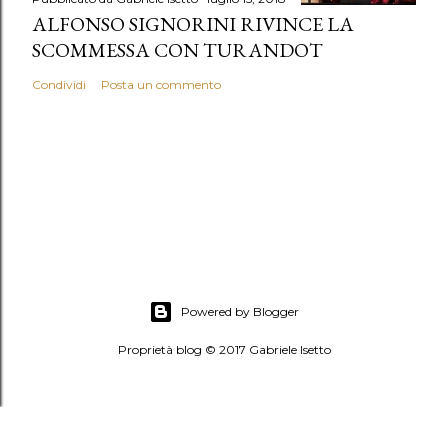
ALFONSO SIGNORINI RIVINCE LA
SCOMMESSA CON TURANDOT
Condividi
Posta un commento
Powered by Blogger
Proprietà blog © 2017 Gabriele Isetto