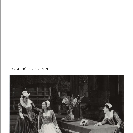
POST PIÙ POPOLARI