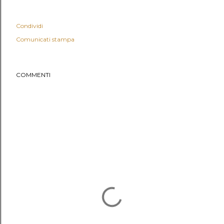
Condividi
Comunicati stampa
COMMENTI