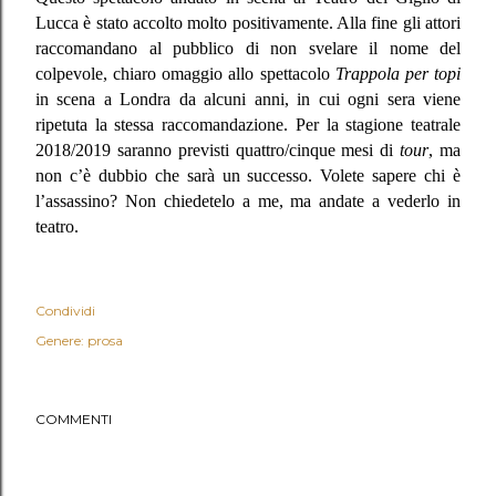
Lucca è stato accolto molto positivamente. Alla fine gli attori
raccomandano al pubblico di non svelare il nome del
colpevole, chiaro omaggio allo spettacolo
Trappola per topi
in scena a Londra da alcuni anni, in cui ogni sera viene
ripetuta la stessa raccomandazione. Per la stagione teatrale
2018/2019 saranno previsti quattro/cinque mesi di
tour
, ma
non c’è dubbio che sarà un successo. Volete sapere chi è
l’assassino? Non chiedetelo a me, ma andate a vederlo in
teatro.
Condividi
Genere: prosa
COMMENTI