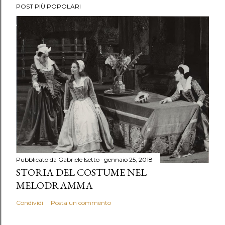
POST PIÙ POPOLARI
Pubblicato da
Gabriele Isetto
gennaio 25, 2018
STORIA DEL COSTUME NEL
MELODRAMMA
Condividi
Posta un commento