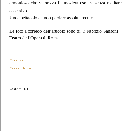
armonioso che valorizza l’atmosfera esotica senza risultare
eccessivo.
Uno spettacolo da non perdere assolutamente.
Le foto a corredo dell’articolo sono di © Fabrizio Sansoni –
Teatro dell’Opera di Roma
Condividi
Genere: lirica
COMMENTI