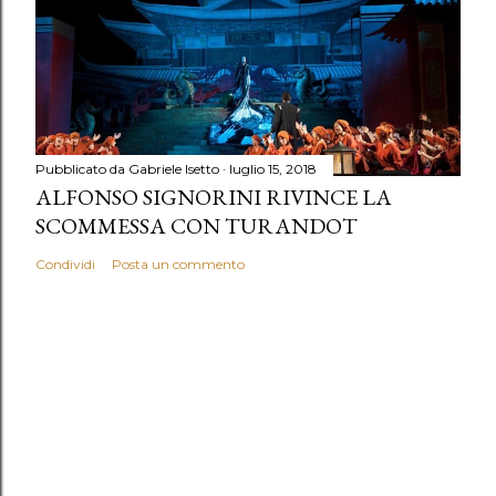
Pubblicato da
Gabriele Isetto
luglio 15, 2018
ALFONSO SIGNORINI RIVINCE LA
SCOMMESSA CON TURANDOT
Condividi
Posta un commento