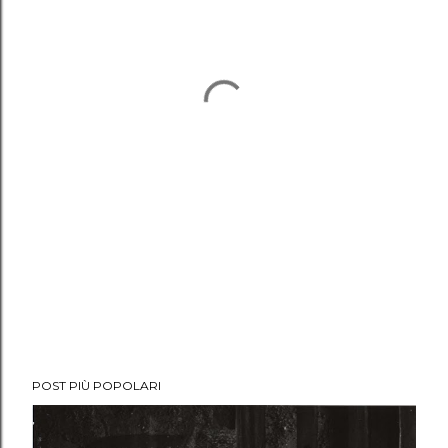
POST PIÙ POPOLARI