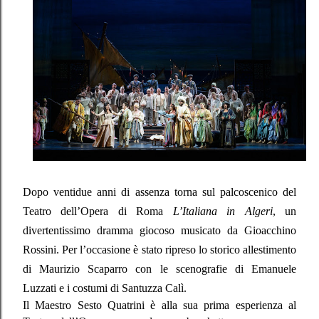
Dopo ventidue anni di assenza torna sul palcoscenico del
Teatro dell’Opera di Roma
L’Italiana in Algeri
, un
divertentissimo dramma giocoso musicato da Gioacchino
Rossini. Per l’occasione è stato ripreso lo storico allestimento
di Maurizio Scaparro con le scenografie di Emanuele
Luzzati e i costumi di Santuzza Calì.
Il Maestro Sesto Quatrini è alla sua prima esperienza al