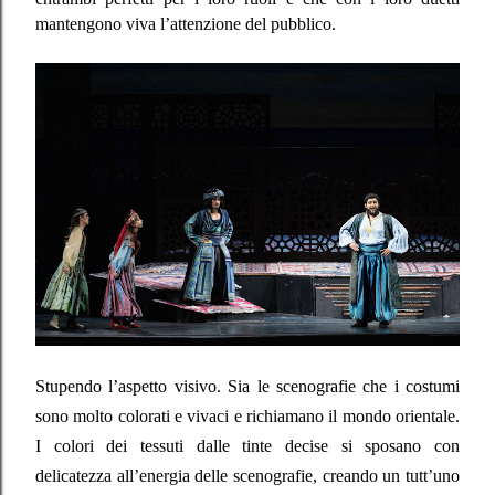
mantengono viva l’attenzione del pubblico.
Stupendo l’aspetto visivo. Sia le scenografie che i costumi
sono molto colorati e vivaci e richiamano il mondo orientale.
I colori dei tessuti dalle tinte decise si sposano con
delicatezza all’energia delle scenografie, creando un tutt’uno