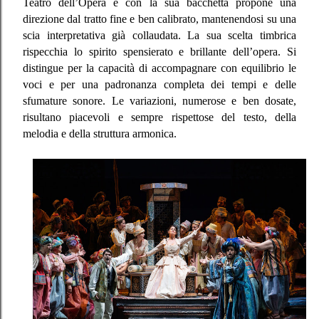
Teatro dell’Opera e con la sua bacchetta propone una
direzione dal tratto fine e ben calibrato, mantenendosi su una
scia interpretativa già collaudata. La sua scelta timbrica
rispecchia lo spirito spensierato e brillante dell’opera. Si
distingue per la capacità di accompagnare con equilibrio le
voci e per una padronanza completa dei tempi e delle
sfumature sonore. Le variazioni, numerose e ben dosate,
risultano piacevoli e sempre rispettose del testo, della
melodia e della struttura armonica.