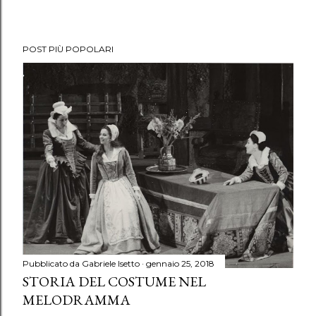
POST PIÙ POPOLARI
Pubblicato da
Gabriele Isetto
gennaio 25, 2018
STORIA DEL COSTUME NEL
MELODRAMMA