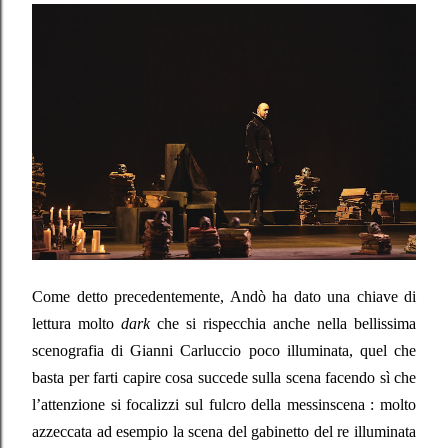
Come detto precedentemente, Andò ha dato una chiave di
lettura molto
dark
che si rispecchia anche nella bellissima
scenografia di Gianni Carluccio poco illuminata, quel che
basta per farti capire cosa succede sulla scena facendo sì che
l’attenzione si focalizzi sul fulcro della messinscena : molto
azzeccata ad esempio la scena del gabinetto del re illuminata