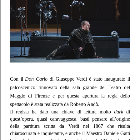
Con il
Don Carlo
di Giuseppe Verdi è stato inaugurato il
palcoscenico rinnovato della sala grande del Teatro del
Maggio di Firenze e per questa apertura la regia dello
spettacolo è stata realizzata da Roberto Andò.
Il regista ha dato una chiave di lettura molto
dark
di
quest’opera, quasi caravaggesca, basti pensare all’origine
della partitura scritta da Verdi nel 1867 che risulta
chiaroscurata e inquietante, e anche il Maestro Daniele Gatti