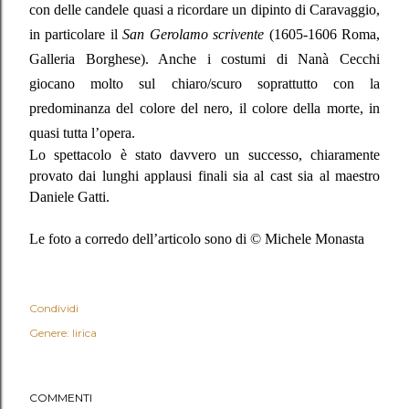
con delle candele quasi a ricordare un dipinto di Caravaggio,
in particolare il
San Gerolamo scrivente
(1605-1606 Roma,
Galleria Borghese). Anche i costumi di Nanà Cecchi
giocano molto sul chiaro/scuro soprattutto con la
predominanza del colore del nero, il colore della morte, in
quasi tutta l’opera.
Lo spettacolo è stato davvero un successo, chiaramente
provato dai lunghi applausi finali sia al cast sia al maestro
Daniele Gatti.
Le foto a corredo dell’articolo sono di © Michele Monasta
Condividi
Genere: lirica
COMMENTI