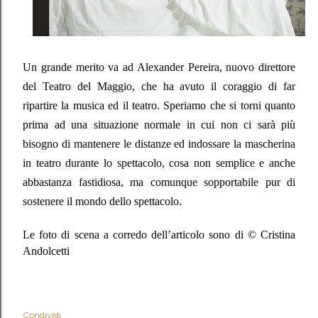
Un grande merito va ad Alexander Pereira, nuovo direttore
del Teatro del Maggio, che ha avuto il coraggio di far
ripartire la musica ed il teatro. Speriamo che si torni quanto
prima ad una situazione normale in cui non ci sarà più
bisogno di mantenere le distanze ed indossare la mascherina
in teatro durante lo spettacolo, cosa non semplice e anche
abbastanza fastidiosa, ma comunque sopportabile pur di
sostenere il mondo dello spettacolo.
Le foto di scena a corredo dell’articolo sono di © Cristina
Andolcetti
Condividi