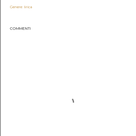
Genere: lirica
COMMENTI