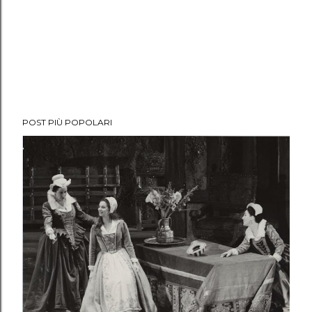
POST PIÙ POPOLARI