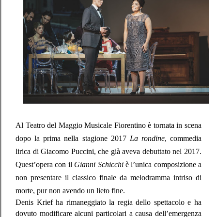
Al Teatro del Maggio Musicale Fiorentino è tornata in scena
dopo la prima nella stagione 2017
La rondine
, commedia
lirica di Giacomo Puccini, che già aveva debuttato nel 2017.
Quest’opera con il
Gianni Schicchi
è l’unica composizione a
non presentare il classico finale da melodramma intriso di
morte, pur non avendo un lieto fine.
Denis Krief ha rimaneggiato la regia dello spettacolo e ha
dovuto modificare alcuni particolari a causa dell’emergenza