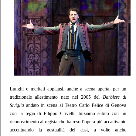
Lunghi e meritati applausi, anche a scena aperta, per un
tradizionale allestimento nato nel 2005 del
Barbiere di
Siviglia
andato in scena al Teatro Carlo Felice di Genova
con la regia di Filippo Crivelli. Iniziamo subito con un
riconoscimento al regista che ha reso l’opera più accattivante
accentuando la gestualità del cast, a volte anche