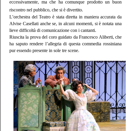
eccessivamente, ma che ha comunque prodotto un buon
riscontro nel pubblico, che si è divertito.
L’orchestra del Teatro è stata diretta in maniera accurata da
Alvise Casellati anche se, in alcuni momenti, si è notata una
lieve difficoltà di comunicazione con i cantanti.
Riuscita la prova del coro guidato da Francesco Aliberti, che
ha saputo rendere l’allegria di questa commedia rossiniana
pur essendo presente in sole tre scene.