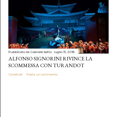
Pubblicato da
Gabriele Isetto
luglio 15, 2018
ALFONSO SIGNORINI RIVINCE LA
SCOMMESSA CON TURANDOT
Condividi
Posta un commento