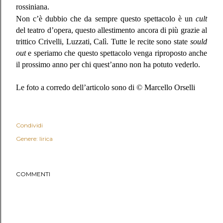
rossiniana.
Non c’è dubbio che da sempre questo spettacolo è un
cult
del teatro d’opera, questo allestimento ancora di più grazie al
trittico Crivelli, Luzzati, Calì. Tutte le recite sono state
sould
out
e speriamo che questo spettacolo venga riproposto anche
il prossimo anno per chi quest’anno non ha potuto vederlo.
Le foto a corredo dell’articolo sono di © Marcello Orselli
Condividi
Genere: lirica
COMMENTI