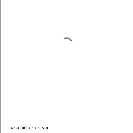
POST PIÙ POPOLARI