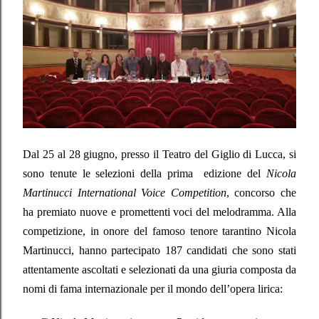
Dal 25 al 28 giugno, presso il Teatro del Giglio di Lucca, si
sono tenute le selezioni della prima
edizione del
Nicola
Martinucci International Voice Competition
, concorso che
ha premiato nuove e promettenti voci del melodramma. Alla
competizione, in onore del famoso tenore tarantino Nicola
Martinucci, hanno partecipato 187 candidati che sono stati
attentamente ascoltati e selezionati da una giuria composta da
nomi di fama internazionale per il mondo dell’opera lirica: