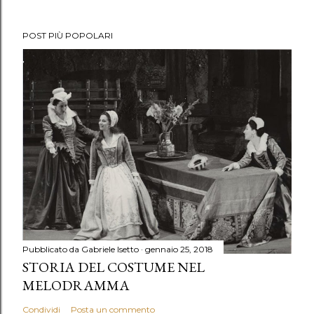
POST PIÙ POPOLARI
Pubblicato da
Gabriele Isetto
gennaio 25, 2018
STORIA DEL COSTUME NEL
MELODRAMMA
Condividi
Posta un commento