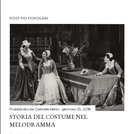
POST PIÙ POPOLARI
Pubblicato da
Gabriele Isetto
gennaio 25, 2018
STORIA DEL COSTUME NEL
MELODRAMMA