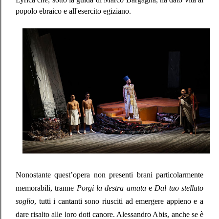
popolo ebraico e all'esercito egiziano.
Nonostante quest’opera non presenti brani particolarmente
memorabili, tranne
Porgi la destra amata
e
Dal tuo stellato
soglio
, tutti i cantanti sono riusciti ad emergere appieno e a
dare risalto alle loro doti canore. Alessandro Abis, anche se è