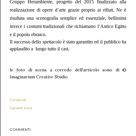
Gruppo Herambiente, progetto del 2015 finalizzato alla
realizzazione di opere d’arte grazie proprio ai rifiuti. Ne è
risultata una scenografia semplice ed essenziale, bellissimi
invece i costumi tradizionali che richiamano l’Antico Egitto
e il popolo ebraico.
Il successo dello spettacolo è stato garantito ed il pubblico ha
applaudito a
lungo tutto il cast.
le foto di scena a corredo dell'articolo sono di ©
Imaginarium Creative Studio
Condividi
Genere: lirica
COMMENTI