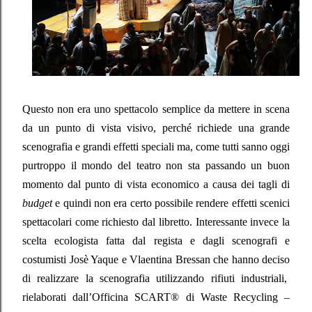
Questo non era uno spettacolo semplice da mettere in scena
da un punto di vista visivo, perché richiede una grande
scenografia e grandi effetti speciali ma, come tutti sanno oggi
purtroppo il mondo del teatro non sta passando un buon
momento dal punto di vista economico a causa dei tagli di
budget
e quindi non era certo possibile rendere effetti scenici
spettacolari come richiesto dal libretto. Interessante invece la
scelta ecologista fatta dal regista e dagli scenografi e
costumisti Josè Yaque e Vlaentina Bressan che hanno deciso
di realizzare la scenografia utilizzando rifiuti industriali,
rielaborati dall’Officina SCART® di Waste Recycling –