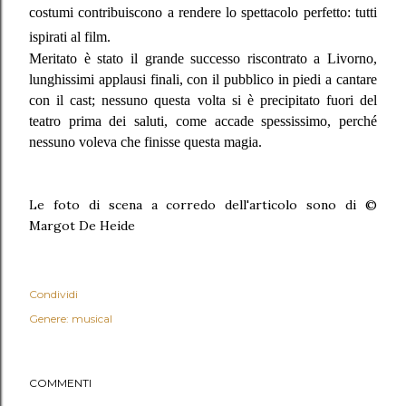
costumi contribuiscono a rendere lo spettacolo perfetto: tutti
ispirati al film.
Meritato è stato il grande successo riscontrato a Livorno,
lunghissimi applausi finali, con il pubblico in piedi a cantare
con il cast; nessuno questa volta si è precipitato fuori del
teatro prima dei saluti, come accade spessissimo, perché
nessuno voleva che finisse questa magia.
Le foto di scena a corredo dell'articolo sono di ©
Margot De Heide
Condividi
Genere: musical
COMMENTI