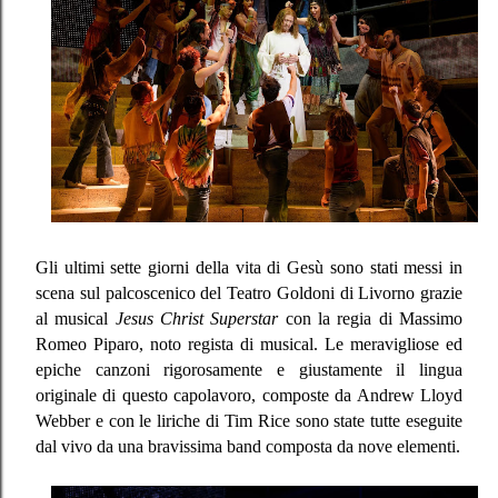
Gli ultimi sette giorni della vita di Gesù sono stati messi in
scena sul palcoscenico del Teatro Goldoni di Livorno grazie
al musical
Jesus Christ Superstar
con la regia di Massimo
Romeo Piparo, noto regista di musical. Le meravigliose ed
epiche canzoni rigorosamente e giustamente il lingua
originale di questo capolavoro, composte da Andrew Lloyd
Webber e con le liriche di Tim Rice sono state tutte eseguite
dal vivo da una bravissima band composta da nove elementi.