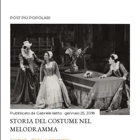
POST PIÙ POPOLARI
Pubblicato da
Gabriele Isetto
gennaio 25, 2018
STORIA DEL COSTUME NEL
MELODRAMMA
Condividi
Posta un commento