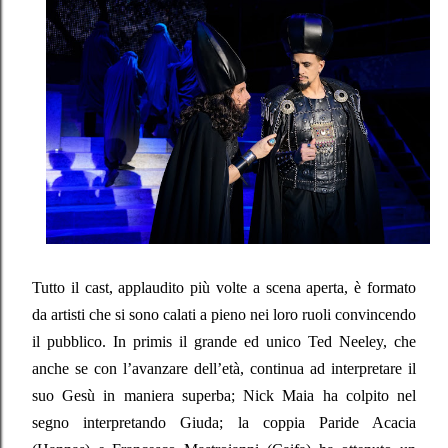
Tutto il cast, applaudito più volte a scena aperta, è formato
da artisti che si sono calati a pieno nei loro ruoli convincendo
il pubblico. In primis il grande ed unico Ted Neeley, che
anche se con l’avanzare dell’età, continua ad interpretare il
suo Gesù in maniera superba; Nick Maia ha colpito nel
segno interpretando Giuda; la coppia Paride Acacia