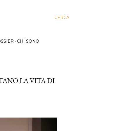
CERCA
SSIER
CHI SONO
TANO LA VITA DI