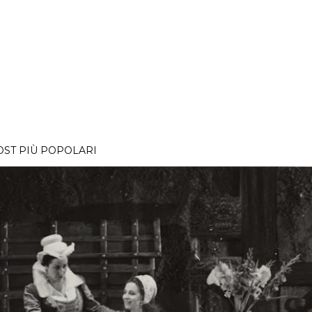
OST PIÙ POPOLARI