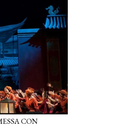
MESSA CON