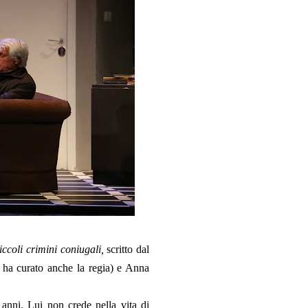
iccoli crimini coniugali,
scritto dal
 ha curato anche la regia) e Anna
 anni. Lui non crede nella vita di