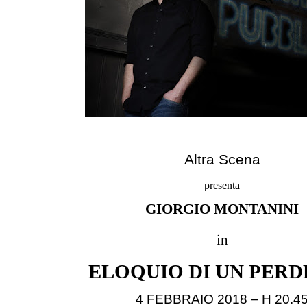
Altra Scena
presenta
GIORGIO MONTANINI
in
ELOQUIO DI UN PER
4 FEBBRAIO 2018 – H 20.4